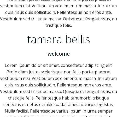
vestibulum nisi. Vestibulum ac elementum massa. In rutrum
quis risus quis sollicitudin. Pellentesque non eros ante.
Vestibulum sed tristique massa. Quisque et feugiat risus, eu
tristique felis.
tamara bellis
welcome
Lorem ipsum dolor sit amet, consectetur adipiscing elit.
Proin diam justo, scelerisque non felis porta, placerat
vestibulum nisi. Vestibulum ac elementum massa. In rutrum
quis risus quis sollicitudin. Pellentesque non eros ante.
Vestibulum sed tristique massa. Quisque et feugiat risus, eu
tristique felis. Pellentesque habitant morbi tristique
senectus et netus et malesuada fames ac turpis egestas.
Nulla facilisi. Pellentesque varius ipsum in urna semper