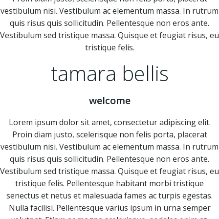
vestibulum nisi. Vestibulum ac elementum massa. In rutrum
quis risus quis sollicitudin. Pellentesque non eros ante.
Vestibulum sed tristique massa. Quisque et feugiat risus, eu
tristique felis.
tamara bellis
welcome
Lorem ipsum dolor sit amet, consectetur adipiscing elit.
Proin diam justo, scelerisque non felis porta, placerat
vestibulum nisi. Vestibulum ac elementum massa. In rutrum
quis risus quis sollicitudin. Pellentesque non eros ante.
Vestibulum sed tristique massa. Quisque et feugiat risus, eu
tristique felis. Pellentesque habitant morbi tristique
senectus et netus et malesuada fames ac turpis egestas.
Nulla facilisi. Pellentesque varius ipsum in urna semper